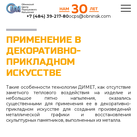
+7 (484) 39-217-80
ocps@obninsk.com
ПРИМЕНЕНИЕ В
ДЕКОРАТИВНО-
ПРИКЛАДНОМ
ИСКУССТВЕ
Такие особенности технологии ДИМЕТ, как отсутствие
заметного теплового воздействия на изделие и
небольшое пятно напыления, оказались
существенными для применения ее в декоративно-
прикладном искусстве для создания произведений
металлической графики и восстановления
скульптурных памятников, выполненных из металла.