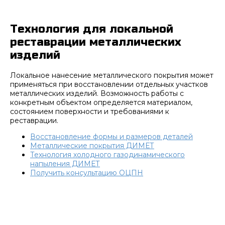
Технология для локальной
реставрации металлических
изделий
Локальное нанесение металлического покрытия может
применяться при восстановлении отдельных участков
металлических изделий. Возможность работы с
конкретным объектом определяется материалом,
состоянием поверхности и требованиями к
реставрации.
Восстановление формы и размеров деталей
Металлические покрытия ДИМЕТ
Технология холодного газодинамического
напыления ДИМЕТ
Получить консультацию ОЦПН