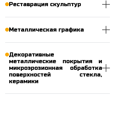
Реставрация скульптур
Металлическая графика
Декоративные
металлические покрытия и
микроэрозионная обработка
поверхностей стекла,
керамики