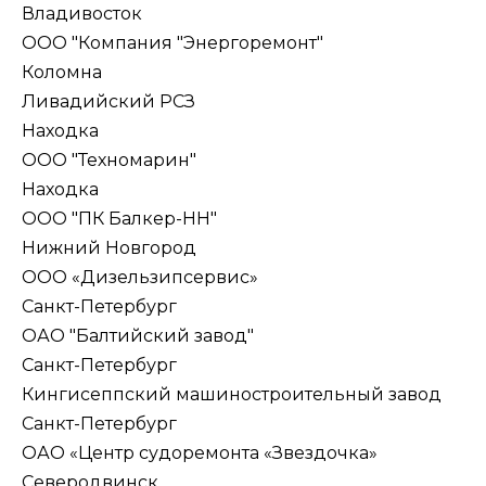
Владивосток
ООО "Компания "Энергоремонт"
Коломна
Ливадийский РСЗ
Находка
ООО "Техномарин"
Находка
ООО "ПК Балкер-НН"
Нижний Новгород
ООО «Дизельзипсервис»
Санкт-Петербург
ОАО "Балтийский завод"
Санкт-Петербург
Кингисеппский машиностроительный завод
Санкт-Петербург
ОАО «Центр судоремонта «Звездочка»
Северодвинск